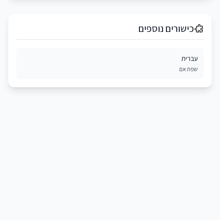
כישורים נוספים
עברית
שפת אם