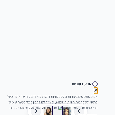
הודעת עוגיות
אנו משתמשים בעוגיות ובטכנולוגיות דומות כדי להבטיח שהאתר יפעל
כראוי, לשפר את חוויית השימוש, ולעזור לנו להבין כיצד נעשה שימוש
בפלטפורמה. המשך השימוש באתר מהווה הסכמה לשימוש בעוגיות.