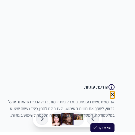
הודעת עוגיות
אנו משתמשים בעוגיות ובטכנולוגיות דומות כדי להבטיח שהאתר יפעל
כראוי, לשפר את חוויית השימוש, ולעזור לנו להבין כיצד נעשה שימוש
בפלטפורמה. המשך השימוש באתר מהווה הסכמה לשימוש בעוגיות.
מאשר/ת