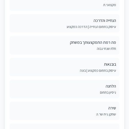
מקצועי.ת
הנחייה והדרכה
עיסוק בתחום הנחייה | הדרכה כמקצוע
מה רמת התמקצעותך במשחק
תלת שנתי גבוה
בובנאות
עיסוק בתחום כמקצוע | בונה
הלחנה
ניסיון בתחום
שירה
שחקן.נית שר.ה