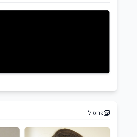
פרופיל