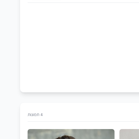
4 תמונות