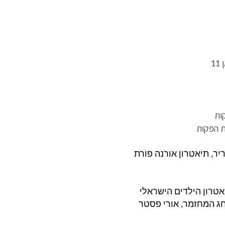
ן
11
ות
ת הפקות
יר
,
תיאטרון אורנה פורת
אטרון הילדים הישראלי
ג המחזמר
,
אורי פסטר