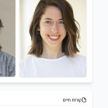
קורות חיים