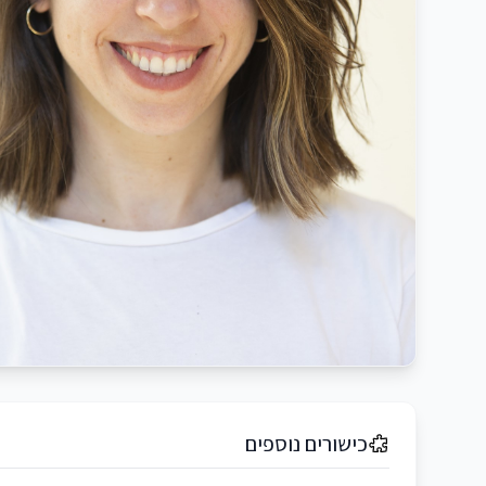
כישורים נוספים