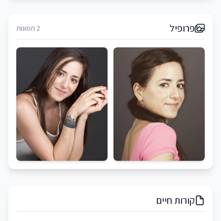
פרופיל
2 תמונות
קורות חיים