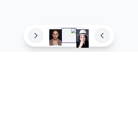
פיתוח מקצועי
המדיניות ש
לוהקו בהצלחה
מדיניות בע
עלינו
מדיניות ל
שאלות נפוצות
מדיניות יו
בואו לעבוד איתנו
מדיניות מ
מדיניות סו