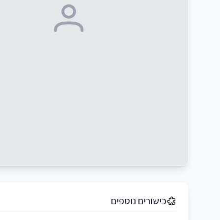
כישורים נוספים