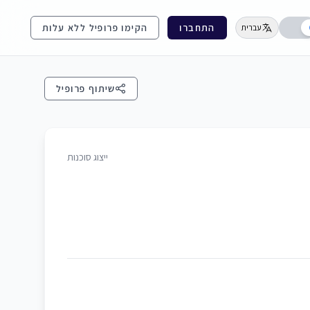
התחברו
הקימו פרופיל ללא עלות
עברית
שיתוף פרופיל
ייצוג סוכנות