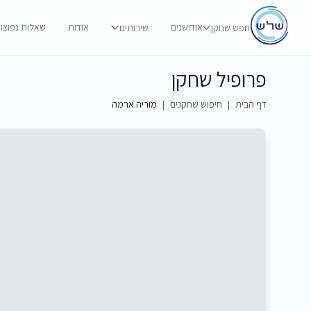
אודישנים
אודות
שאלות נפוצו
חפש שחקן
שירותים
פרופיל שחקן
דף הבית
|
חיפוש שחקנים
|
מוריה ארמה