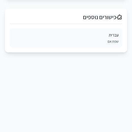
כישורים נוספים
עברית
שפת אם