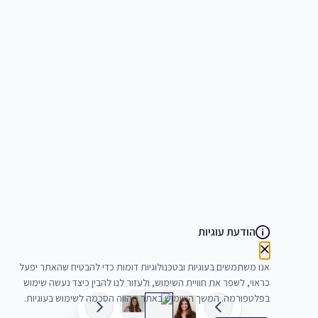
הודעת עוגיות
אנו משתמשים בעוגיות ובטכנולוגיות דומות כדי להבטיח שהאתר יפעל
כראוי, לשפר את חוויית השימוש, ולעזור לנו להבין כיצד נעשה שימוש
בפלטפורמה. המשך השימוש באתר מהווה הסכמה לשימוש בעוגיות.