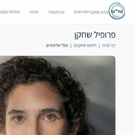
אודישנים
אודות
שאלות נפוצו
חפש שחקן
שירותים
פרופיל שחקן
דף הבית
|
חיפוש שחקנים
|
נטלי אליעזרוב