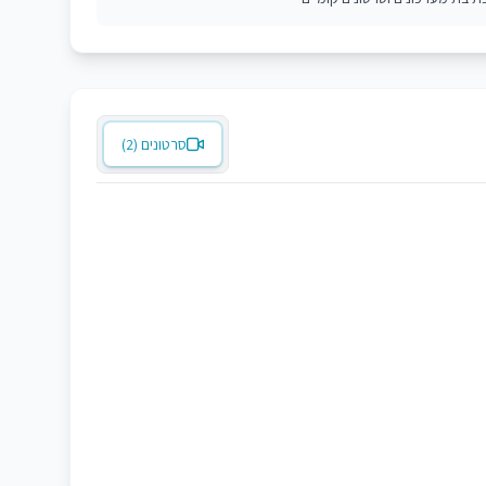
סרטונים (2)