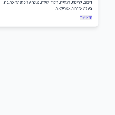
דיבוב, קריינות, הנחייה, ריקוד, שירה, נגינה על פסנתר וכתיבה.
בעלת אזרחות אמריקאית
קראו עוד