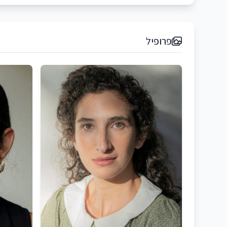
פרופיל