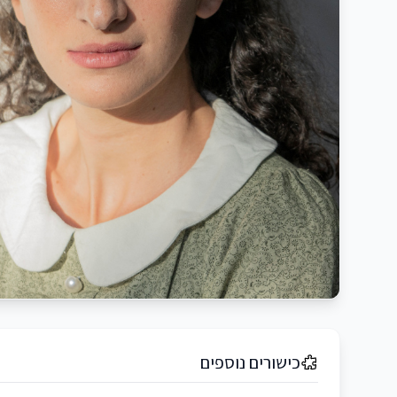
כישורים נוספים