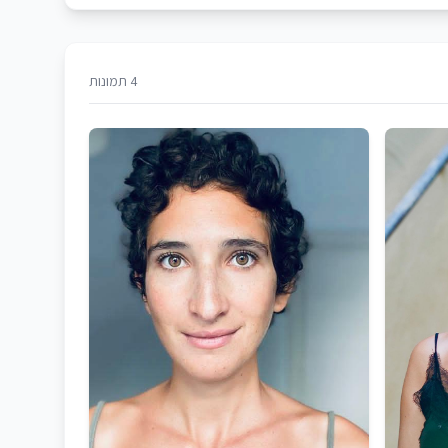
4 תמונות