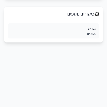
כישורים נוספים
עברית
שפת אם