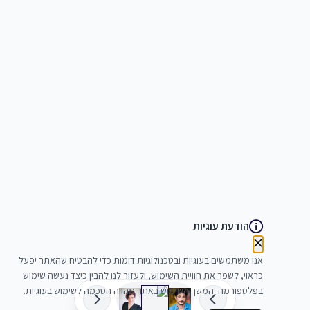
הודעת עוגיות
אנו משתמשים בעוגיות ובטכנולוגיות דומות כדי להבטיח שהאתר יפעל
כראוי, לשפר את חוויית השימוש, ולעזור לנו להבין כיצד נעשה שימוש
בפלטפורמה. המשך השימוש באתר מהווה הסכמה לשימוש בעוגיות.