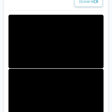
סרטונים (3)