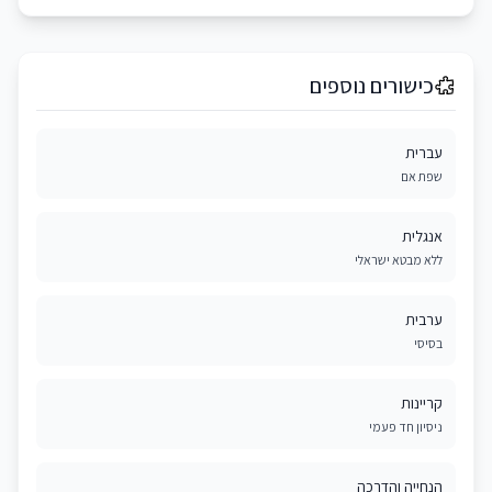
כישורים נוספים
עברית
שפת אם
אנגלית
ללא מבטא ישראלי
ערבית
בסיסי
קריינות
ניסיון חד פעמי
הנחייה והדרכה