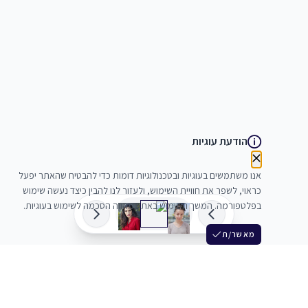
הודעת עוגיות
אנו משתמשים בעוגיות ובטכנולוגיות דומות כדי להבטיח שהאתר יפעל
כראוי, לשפר את חוויית השימוש, ולעזור לנו להבין כיצד נעשה שימוש
בפלטפורמה. המשך השימוש באתר מהווה הסכמה לשימוש בעוגיות.
מאשר/ת