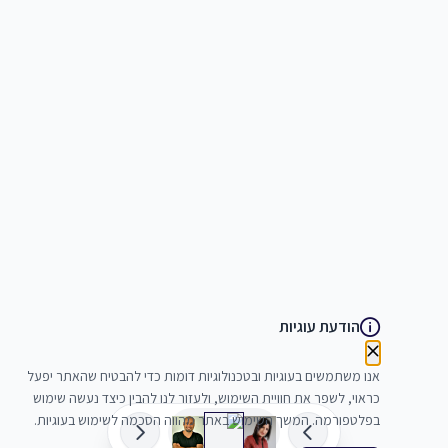
הודעת עוגיות
אנו משתמשים בעוגיות ובטכנולוגיות דומות כדי להבטיח שהאתר יפעל
כראוי, לשפר את חוויית השימוש, ולעזור לנו להבין כיצד נעשה שימוש
בפלטפורמה. המשך השימוש באתר מהווה הסכמה לשימוש בעוגיות.