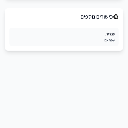
כישורים נוספים
עברית
שפת אם