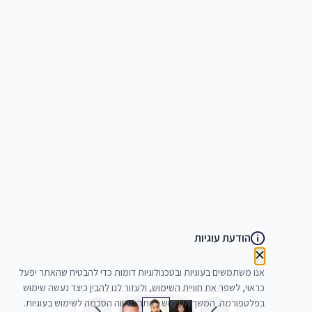
הודעת עוגיות
אנו משתמשים בעוגיות ובטכנולוגיות דומות כדי להבטיח שהאתר יפעל
כראוי, לשפר את חוויית השימוש, ולעזור לנו להבין כיצד נעשה שימוש
בפלטפורמה. המשך השימוש באתר מהווה הסכמה לשימוש בעוגיות.