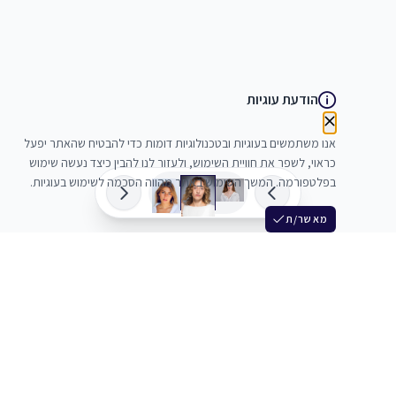
הודעת עוגיות
אנו משתמשים בעוגיות ובטכנולוגיות דומות כדי להבטיח שהאתר יפעל
כראוי, לשפר את חוויית השימוש, ולעזור לנו להבין כיצד נעשה שימוש
בפלטפורמה. המשך השימוש באתר מהווה הסכמה לשימוש בעוגיות.
מאשר/ת
שלש
מחברים בין שחקנים סוכנים מלהקים ויוצרים