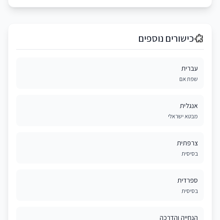
כישורים נוספים
עברית
שפת אם
אנגלית
מבטא ישראלי
צרפתית
בסיסית
ספרדית
בסיסית
הנחייה והדרכה