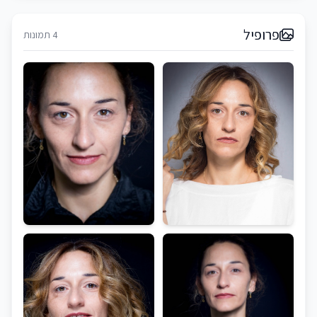
פרופיל
4 תמונות