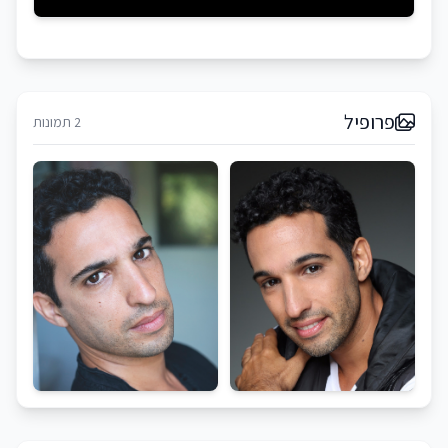
פרופיל
2 תמונות