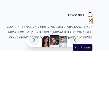
הודעת עוגיות
אנו משתמשים בעוגיות ובטכנולוגיות דומות כדי להבטיח שהאתר יפעל
כראוי, לשפר את חוויית השימוש, ולעזור לנו להבין כיצד נעשה שימוש
בפלטפורמה. המשך השימוש באתר מהווה הסכמה לשימוש בעוגיות.
מאשר/ת
שלש
מחברים בין שחקנים סוכנים מלהקים ויוצרים