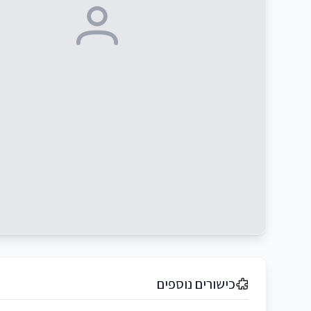
כישורים נוספים