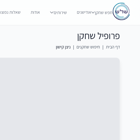
אודישנים
אודות
שאלות נפוצו
חפש שחקן
שירותים
פרופיל שחקן
דף הבית
|
חיפוש שחקנים
|
ניצן קישון