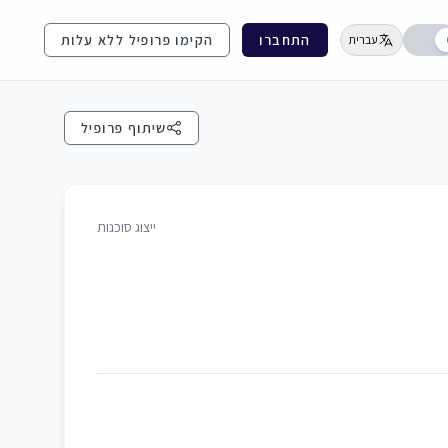
התחברו
הקימו פרופיל ללא עלות
עברית
שיתוף פרופיל
ייצוג סוכנות