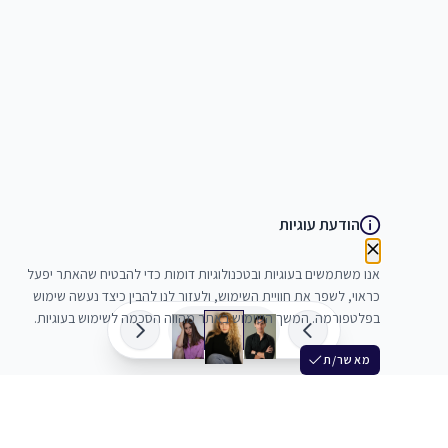
הודעת עוגיות
אנו משתמשים בעוגיות ובטכנולוגיות דומות כדי להבטיח שהאתר יפעל
כראוי, לשפר את חוויית השימוש, ולעזור לנו להבין כיצד נעשה שימוש
בפלטפורמה. המשך השימוש באתר מהווה הסכמה לשימוש בעוגיות.
מאשר/ת