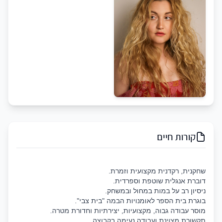
קורות חיים
שחקנית, רקדנית מקצועית וזמרת.
דוברת אנגלית שוטפת וספרדית.
ניסיון רב על במות במחול ובמשחק.
בוגרת בית הספר לאומנויות הבמה "בית צבי".
מוסר עבודה גבוה, מקצועיות, יצירתיות וחדורת מטרה.
תקשורת מצוינת ועבודה נעימה בקבוצה.