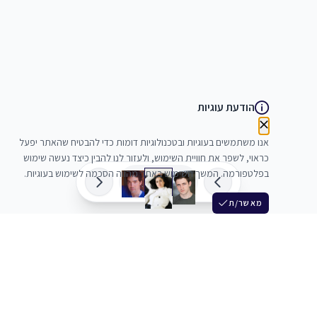
הודעת עוגיות
אנו משתמשים בעוגיות ובטכנולוגיות דומות כדי להבטיח שהאתר יפעל
כראוי, לשפר את חוויית השימוש, ולעזור לנו להבין כיצד נעשה שימוש
בפלטפורמה. המשך השימוש באתר מהווה הסכמה לשימוש בעוגיות.
מאשר/ת
שלש