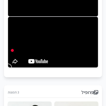
פרופיל
3 תמונות