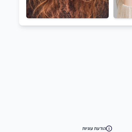
הודעת עוגיות