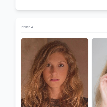
4 תמונות