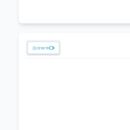
סרטונים (1)