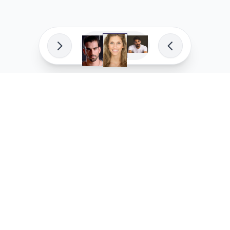
פיתוח מקצועי
המדיניות ש
לוהקו בהצלחה
מדיניות בע
עלינו
מדיניות ל
שאלות נפוצות
מדיניות יו
בואו לעבוד איתנו
מדיניות מ
מדיניות סו