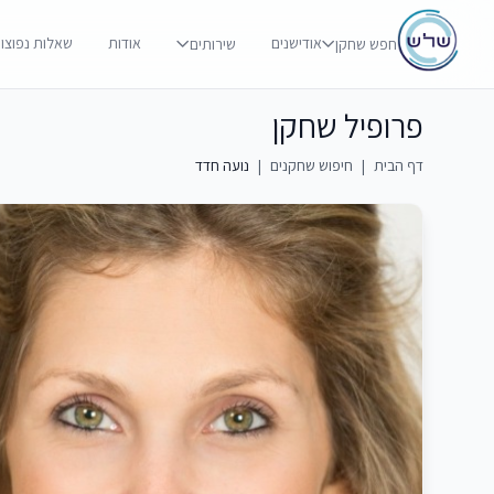
אודישנים
אודות
שאלות נפוצו
חפש שחקן
שירותים
פרופיל שחקן
דף הבית
|
חיפוש שחקנים
|
נועה חדד