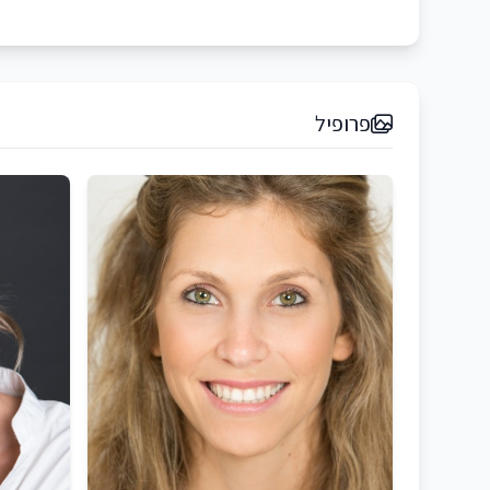
פרופיל