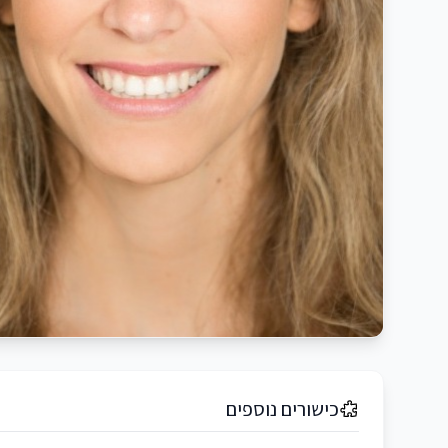
כישורים נוספים