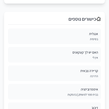
כישורים נוספים
אנגלית
בסיסית
האם יש לך קעקועים
אין לי
קריירה צבאית
הדרכה
אימפרוביזציה
בבית ספר למשחק | בהפקות
דיבוב