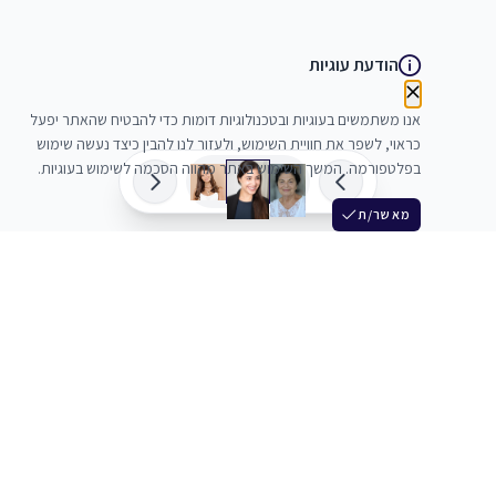
הודעת עוגיות
אנו משתמשים בעוגיות ובטכנולוגיות דומות כדי להבטיח שהאתר יפעל
כראוי, לשפר את חוויית השימוש, ולעזור לנו להבין כיצד נעשה שימוש
בפלטפורמה. המשך השימוש באתר מהווה הסכמה לשימוש בעוגיות.
מאשר/ת
שלש
מחברים בין שחקנים סוכנים מלהקים ויוצרים