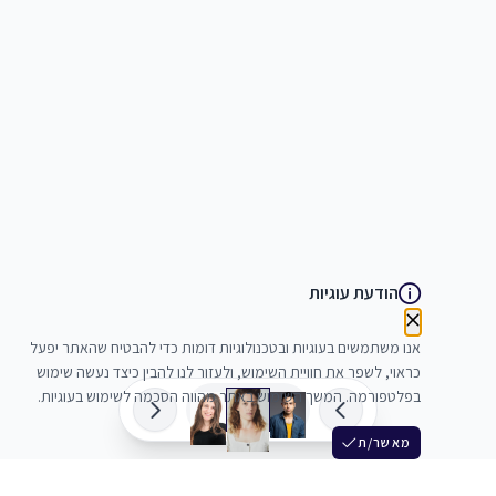
הודעת עוגיות
אנו משתמשים בעוגיות ובטכנולוגיות דומות כדי להבטיח שהאתר יפעל
כראוי, לשפר את חוויית השימוש, ולעזור לנו להבין כיצד נעשה שימוש
בפלטפורמה. המשך השימוש באתר מהווה הסכמה לשימוש בעוגיות.
מאשר/ת