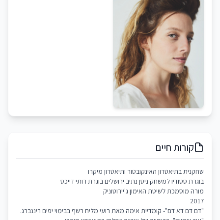
קורות חיים
שחקנית בתיאטרון האינקובטור ותיאטרון מיקרו
בוגרת סטודיו למשחק ניסן נתיב ירושלים בוגרת רותי דייכס
מורה מוסמכת לשיטת האימון ג'יירוטוניק
2017
"דם דם דא דם"- קומדיית אימה מאת רועי מליח רשף בבימוי יפים ריננברג.