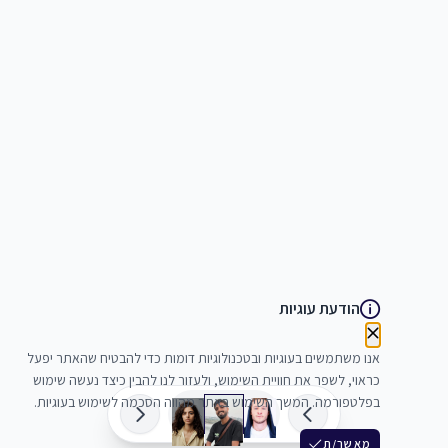
הודעת עוגיות
אנו משתמשים בעוגיות ובטכנולוגיות דומות כדי להבטיח שהאתר יפעל
כראוי, לשפר את חוויית השימוש, ולעזור לנו להבין כיצד נעשה שימוש
בפלטפורמה. המשך השימוש באתר מהווה הסכמה לשימוש בעוגיות.
מאשר/ת