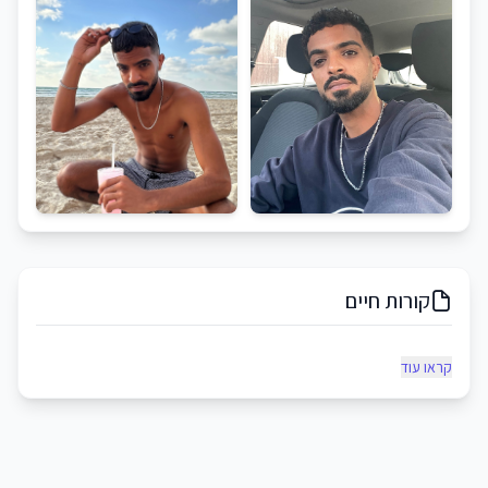
קורות חיים
קראו עוד