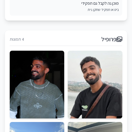
מוכן.נה לקבל גם תפקידי
ביט או תפקיד שחקן.נית
פרופיל
4 תמונות