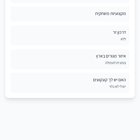
מקצועיות משחקית
דרכון זר
ללא
איזור מגורים בארץ
צפונית לעפולה
האם יש לך קעקועים
יש לי לא גלוי