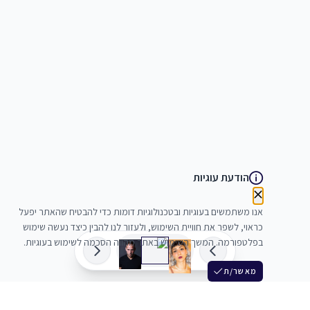
הודעת עוגיות
אנו משתמשים בעוגיות ובטכנולוגיות דומות כדי להבטיח שהאתר יפעל
כראוי, לשפר את חוויית השימוש, ולעזור לנו להבין כיצד נעשה שימוש
בפלטפורמה. המשך השימוש באתר מהווה הסכמה לשימוש בעוגיות.
מאשר/ת