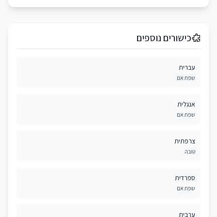
כישורים נוספים
עברית
שפת אם
אנגלית
שפת אם
צרפתית
טובה
ספרדית
שפת אם
ערבית