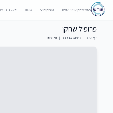
אודישנים
אודות
שאלות נפוצו
חפש שחקן
שירותים
פרופיל שחקן
דף הבית
|
חיפוש שחקנים
|
נוי מישון