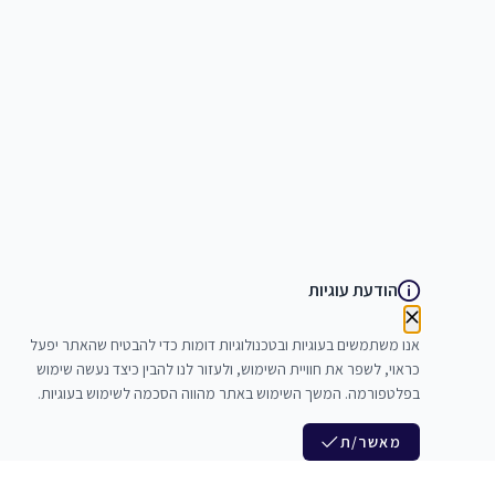
הודעת עוגיות
אנו משתמשים בעוגיות ובטכנולוגיות דומות כדי להבטיח שהאתר יפעל
כראוי, לשפר את חוויית השימוש, ולעזור לנו להבין כיצד נעשה שימוש
בפלטפורמה. המשך השימוש באתר מהווה הסכמה לשימוש בעוגיות.
מאשר/ת