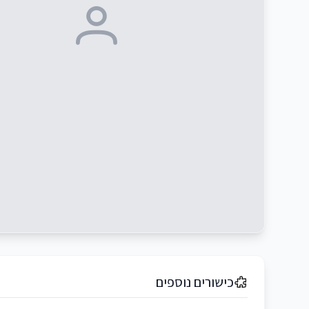
כישורים נוספים