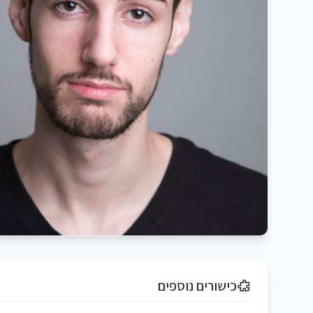
כישורים נוספים