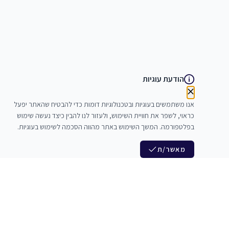
הודעת עוגיות
אנו משתמשים בעוגיות ובטכנולוגיות דומות כדי להבטיח שהאתר יפעל
כראוי, לשפר את חוויית השימוש, ולעזור לנו להבין כיצד נעשה שימוש
בפלטפורמה. המשך השימוש באתר מהווה הסכמה לשימוש בעוגיות.
מאשר/ת
לנו
הצטרפות לניוזלטר שלנו
לי חדרי חזרות
חדשות ומבצעים מיוחדים