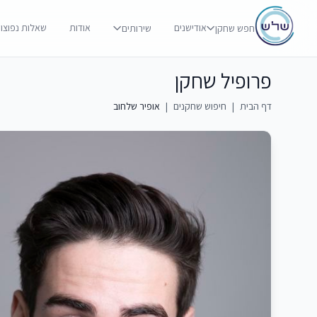
אודישנים
אודות
שאלות נפוצו
חפש שחקן
שירותים
פרופיל שחקן
דף הבית
|
חיפוש שחקנים
|
אופיר שלחוב