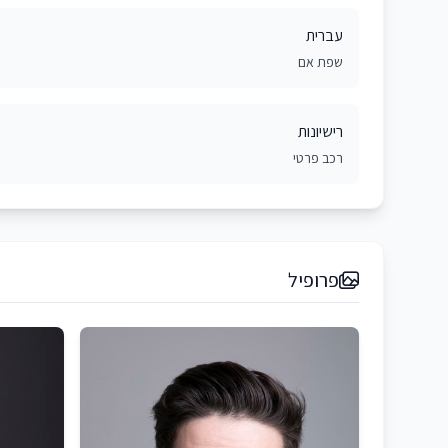
עברית
שפת אם
רישיונות
רכב פרטי
פרופיל