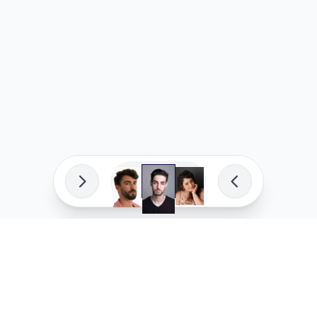
פיתוח מקצועי
המדיניות ש
לוהקו בהצלחה
מדיניות בע