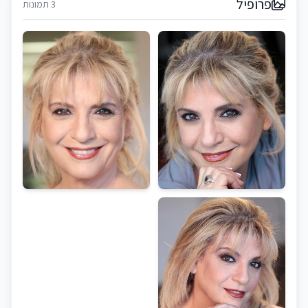
פרופיל
3 תמונות