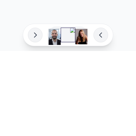
פיתוח מקצועי
המדיניות ש
לוהקו בהצלחה
מדיניות בע
עלינו
מדיניות ל
שאלות נפוצות
מדיניות יו
בואו לעבוד איתנו
מדיניות מ
מדיניות סו