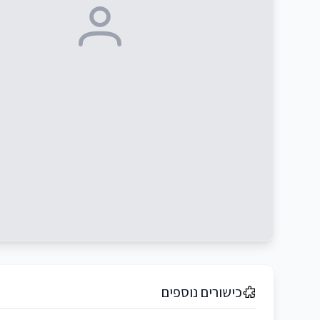
כישורים נוספים