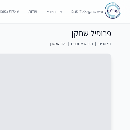
אודישנים
אודות
שאלות נפוצו
חפש שחקן
שירותים
פרופיל שחקן
דף הבית
|
חיפוש שחקנים
|
אור שמשון