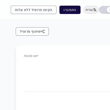
התחברו
הקימו פרופיל ללא עלות
עברית
שיתוף פרופיל
ייצוג סוכנות