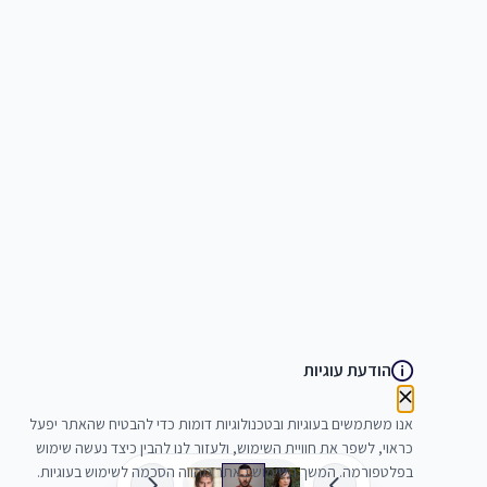
הודעת עוגיות
אנו משתמשים בעוגיות ובטכנולוגיות דומות כדי להבטיח שהאתר יפעל
כראוי, לשפר את חוויית השימוש, ולעזור לנו להבין כיצד נעשה שימוש
בפלטפורמה. המשך השימוש באתר מהווה הסכמה לשימוש בעוגיות.