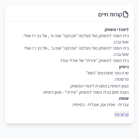
קורות חיים
לימודי משחק
בית הספר למשחק מול מצלמה "טכניקה" שנה א' , של ניב רז ואולי
שטרנברג.
בית הספר למשחק מול מצלמה "טכניקה" שנה ב' , של ניב רז ואולי
שטרנברג.
בית הספר למשחק "יצירתי" של שירלי עודד.
ניסיון
סרט גמר סטודנטים "הסוד".
פרסומת.
מגוון דמויות במסגרת לימודי המשחק.
הצגת סיום בבית הספר למשחק "יצירתי" - מגוון דמויות.
שפות
עברית - שפת אם, אנגלית - בסיסית.
קראו עוד