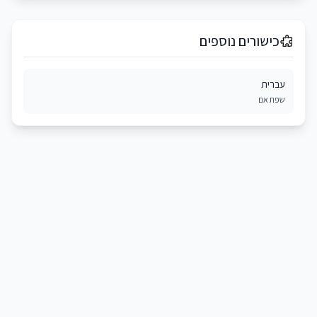
כישורים נוספים
עברית
שפת אם