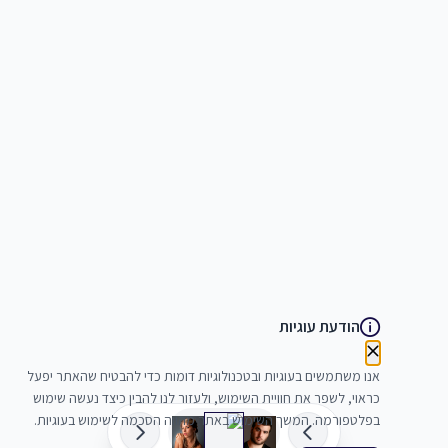
הודעת עוגיות
אנו משתמשים בעוגיות ובטכנולוגיות דומות כדי להבטיח שהאתר יפעל
כראוי, לשפר את חוויית השימוש, ולעזור לנו להבין כיצד נעשה שימוש
בפלטפורמה. המשך השימוש באתר מהווה הסכמה לשימוש בעוגיות.