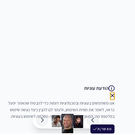
הודעת עוגיות
אנו משתמשים בעוגיות ובטכנולוגיות דומות כדי להבטיח שהאתר יפעל
כראוי, לשפר את חוויית השימוש, ולעזור לנו להבין כיצד נעשה שימוש
בפלטפורמה. המשך השימוש באתר מהווה הסכמה לשימוש בעוגיות.
מאשר/ת