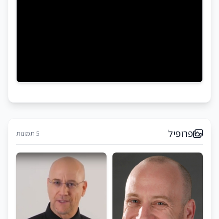
פרופיל
5 תמונות