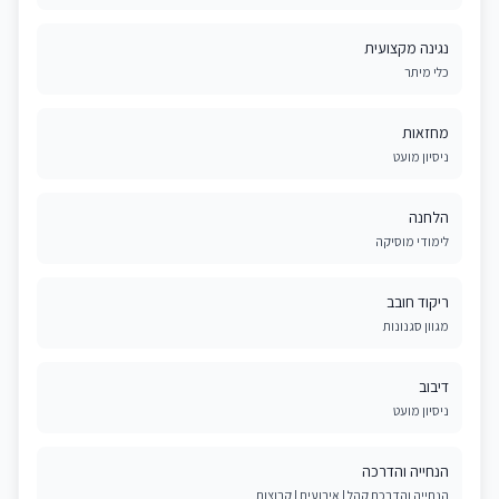
נגינה מקצועית
כלי מיתר
מחזאות
ניסיון מועט
הלחנה
לימודי מוסיקה
ריקוד חובב
מגוון סגנונות
דיבוב
ניסיון מועט
הנחייה והדרכה
הנחייה והדרכת קהל | אירועים | קבוצות