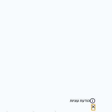
הודעת עוגיות