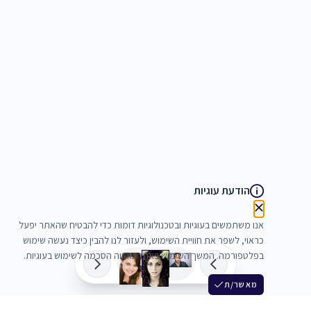
הודעת עוגיות
אנו משתמשים בעוגיות ובטכנולוגיות דומות כדי להבטיח שהאתר יפעל
כראוי, לשפר את חוויית השימוש, ולעזור לנו להבין כיצד נעשה שימוש
בפלטפורמה. המשך השימוש באתר מהווה הסכמה לשימוש בעוגיות.
מאשר/ת