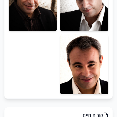
קורות חיים