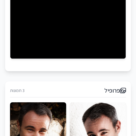
פרופיל
3 תמונות