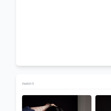
5 תמונות