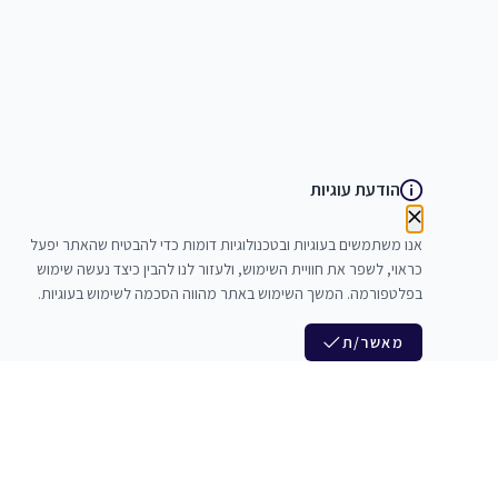
הודעת עוגיות
אנו משתמשים בעוגיות ובטכנולוגיות דומות כדי להבטיח שהאתר יפעל
כראוי, לשפר את חוויית השימוש, ולעזור לנו להבין כיצד נעשה שימוש
בפלטפורמה. המשך השימוש באתר מהווה הסכמה לשימוש בעוגיות.
מאשר/ת
לנו
הצטרפות לניוזלטר שלנו
לי חדרי חזרות