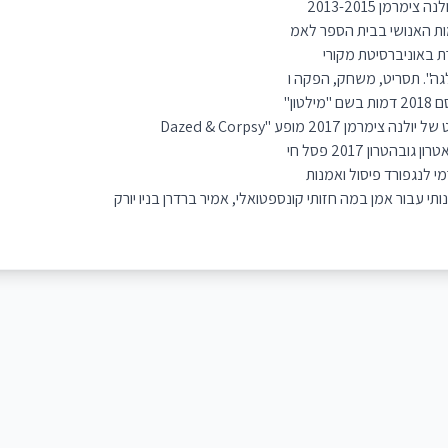
רמן 2013-2015