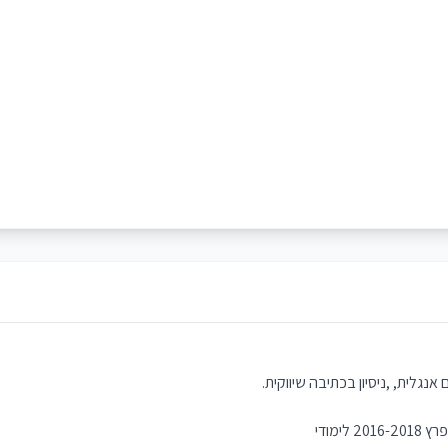
 אנגלית, ,ניסיון בכתיבה שיווקית.