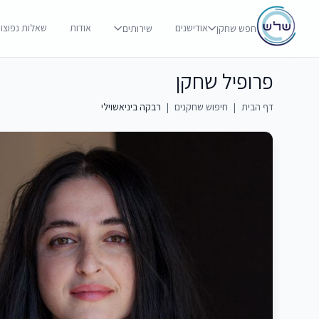
אודישנים
אודות
שאלות נפוצו
חפש שחקן
שירותים
פרופיל שחקן
דף הבית
|
חיפוש שחקנים
|
רבקה ביניאשוילי