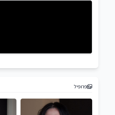
פרופיל