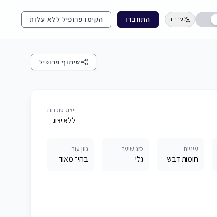
התחברו
הקימו פרופיל ללא עלות
עברית
שיתוף פרופיל
ייצוג סוכנות
ללא יצוג
עיניים
סוג שיער
גוון עור
חומות דבש
גלי
בהיר מאוד