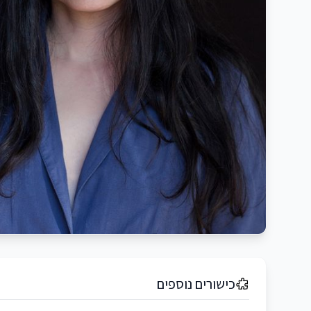
כישורים נוספים