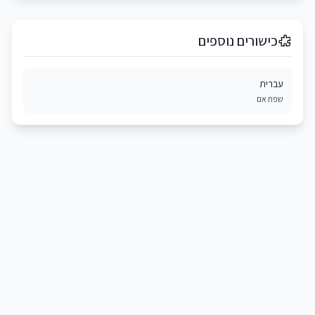
כישורים נוספים
עברית
שפת אם