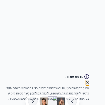
הודעת עוגיות
אנו משתמשים בעוגיות ובטכנולוגיות דומות כדי להבטיח שהאתר יפעל
כראוי, לשפר את חוויית השימוש, ולעזור לנו להבין כיצד נעשה שימוש
בפלטפורמה. המשך השימוש באתר מהווה הסכמה לשימוש בעוגיות.