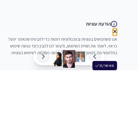
הודעת עוגיות
אנו משתמשים בעוגיות ובטכנולוגיות דומות כדי להבטיח שהאתר יפעל
כראוי, לשפר את חוויית השימוש, ולעזור לנו להבין כיצד נעשה שימוש
בפלטפורמה. המשך השימוש באתר מהווה הסכמה לשימוש בעוגיות.
מאשר/ת
שלש
מחברים בין שחקנים סוכנים מלהקים ויוצרים