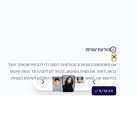
הודעת עוגיות
אנו משתמשים בעוגיות ובטכנולוגיות דומות כדי להבטיח שהאתר יפעל
כראוי, לשפר את חוויית השימוש, ולעזור לנו להבין כיצד נעשה שימוש
בפלטפורמה. המשך השימוש באתר מהווה הסכמה לשימוש בעוגיות.
מאשר/ת
שלש