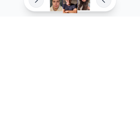
פיתוח מקצועי
המדיניות ש
לוהקו בהצלחה
מדיניות בע
עלינו
מדיניות ל
שאלות נפוצות
מדיניות יו
בואו לעבוד איתנו
מדיניות מ
מדיניות סו