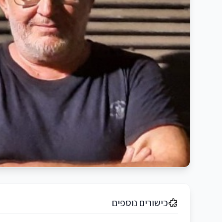
כישורים נוספים