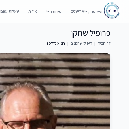
אודישנים
אודות
שאלות נפוצו
חפש שחקן
שירותים
פרופיל שחקן
דף הבית
|
חיפוש שחקנים
|
רוני מנדלסון