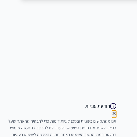
הודעת עוגיות
אנו משתמשים בעוגיות ובטכנולוגיות דומות כדי להבטיח שהאתר יפעל
כראוי, לשפר את חוויית השימוש, ולעזור לנו להבין כיצד נעשה שימוש
בפלטפורמה. המשך השימוש באתר מהווה הסכמה לשימוש בעוגיות.