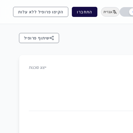
התחברו
הקימו פרופיל ללא עלות
עברית
שיתוף פרופיל
ייצוג סוכנות