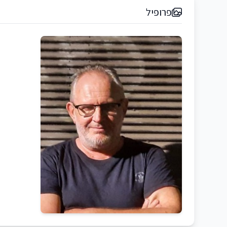
פרופיל