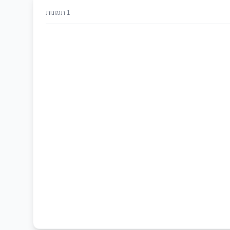
1 תמונות