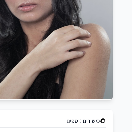
כישורים נוספים