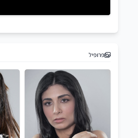
פרופיל