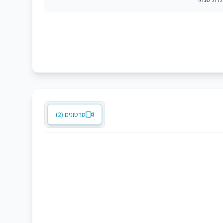
סרטונים (2)