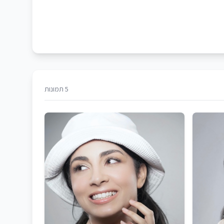
5 תמונות