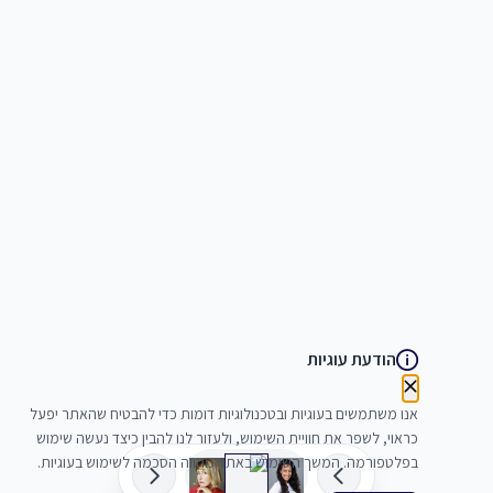
הודעת עוגיות
אנו משתמשים בעוגיות ובטכנולוגיות דומות כדי להבטיח שהאתר יפעל
כראוי, לשפר את חוויית השימוש, ולעזור לנו להבין כיצד נעשה שימוש
בפלטפורמה. המשך השימוש באתר מהווה הסכמה לשימוש בעוגיות.