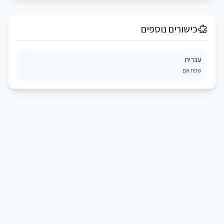
כישורים נוספים
עברית
שפת אם