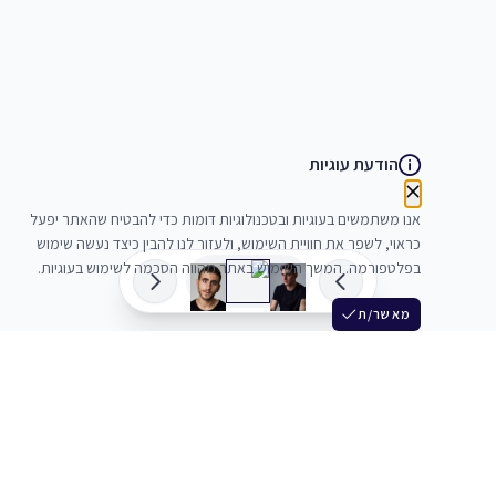
הודעת עוגיות
אנו משתמשים בעוגיות ובטכנולוגיות דומות כדי להבטיח שהאתר יפעל
כראוי, לשפר את חוויית השימוש, ולעזור לנו להבין כיצד נעשה שימוש
בפלטפורמה. המשך השימוש באתר מהווה הסכמה לשימוש בעוגיות.
מאשר/ת
שלש