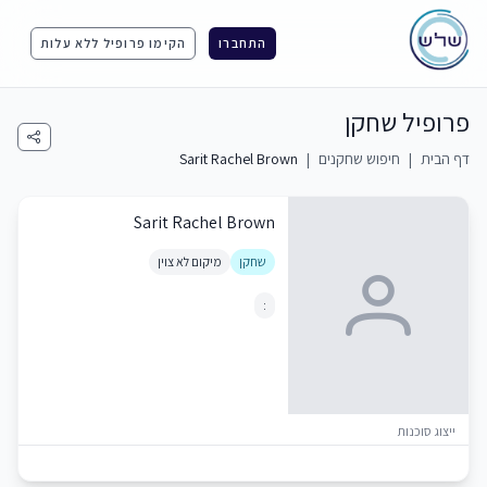
התחברו
הקימו פרופיל ללא עלות
פרופיל שחקן
דף הבית
|
חיפוש שחקנים
|
Sarit Rachel Brown
Sarit Rachel Brown
שחקן
מיקום לא צוין
:
ייצוג סוכנות