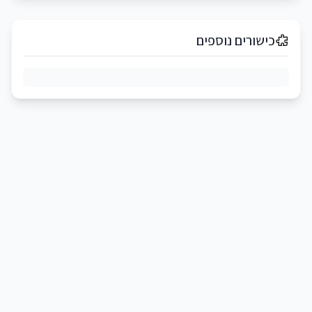
כישורים נוספים