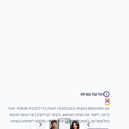
הודעת עוגיות
אנו משתמשים בעוגיות ובטכנולוגיות דומות כדי להבטיח שהאתר יפעל
כראוי, לשפר את חוויית השימוש, ולעזור לנו להבין כיצד נעשה שימוש
בפלטפורמה. המשך השימוש באתר מהווה הסכמה לשימוש בעוגיות.