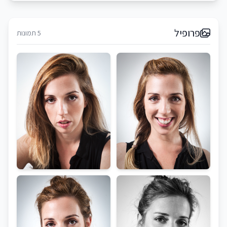
פרופיל
5 תמונות