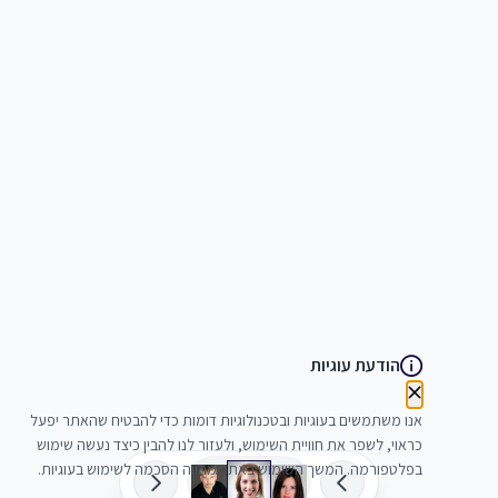
הודעת עוגיות
אנו משתמשים בעוגיות ובטכנולוגיות דומות כדי להבטיח שהאתר יפעל
כראוי, לשפר את חוויית השימוש, ולעזור לנו להבין כיצד נעשה שימוש
בפלטפורמה. המשך השימוש באתר מהווה הסכמה לשימוש בעוגיות.