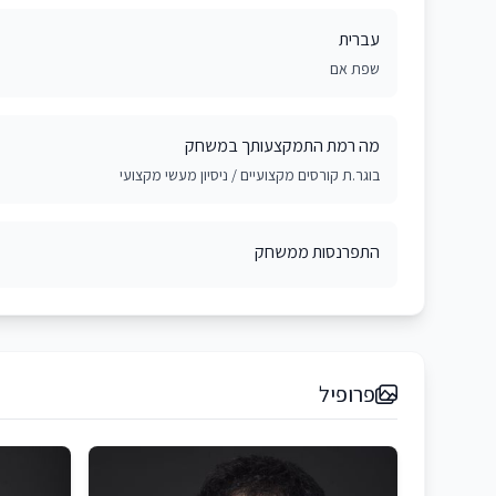
עברית
שפת אם
מה רמת התמקצעותך במשחק
בוגר.ת קורסים מקצועיים / ניסיון מעשי מקצועי
התפרנסות ממשחק
פרופיל