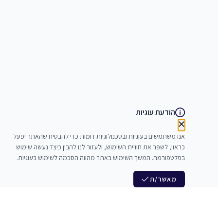
הודעת עוגיות
אנו משתמשים בעוגיות ובטכנולוגיות דומות כדי להבטיח שהאתר יפעל
כראוי, לשפר את חוויית השימוש, ולעזור לנו להבין כיצד נעשה שימוש
בפלטפורמה. המשך השימוש באתר מהווה הסכמה לשימוש בעוגיות.
מאשר/ת