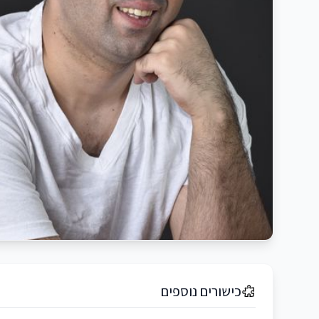
כישורים נוספים