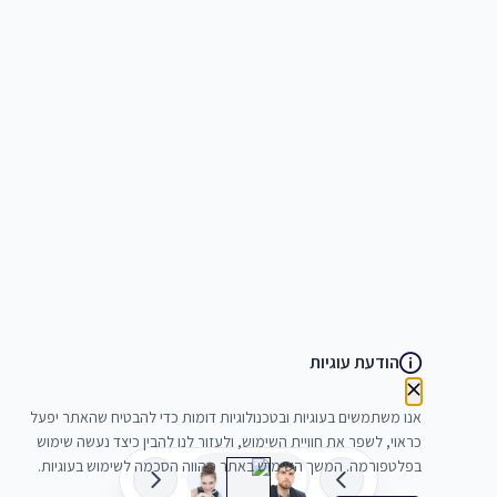
הודעת עוגיות
אנו משתמשים בעוגיות ובטכנולוגיות דומות כדי להבטיח שהאתר יפעל
כראוי, לשפר את חוויית השימוש, ולעזור לנו להבין כיצד נעשה שימוש
בפלטפורמה. המשך השימוש באתר מהווה הסכמה לשימוש בעוגיות.