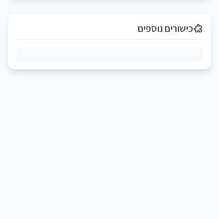
כישורים נוספים