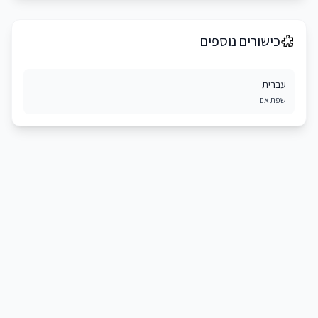
כישורים נוספים
עברית
שפת אם