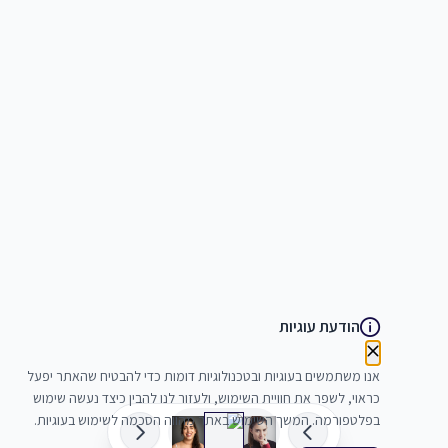
הודעת עוגיות
אנו משתמשים בעוגיות ובטכנולוגיות דומות כדי להבטיח שהאתר יפעל
כראוי, לשפר את חוויית השימוש, ולעזור לנו להבין כיצד נעשה שימוש
בפלטפורמה. המשך השימוש באתר מהווה הסכמה לשימוש בעוגיות.