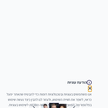
הודעת עוגיות
אנו משתמשים בעוגיות ובטכנולוגיות דומות כדי להבטיח שהאתר יפעל
כראוי, לשפר את חוויית השימוש, ולעזור לנו להבין כיצד נעשה שימוש
בפלטפורמה. המשך השימוש באתר מהווה הסכמה לשימוש בעוגיות.