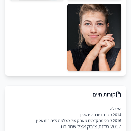
קורות חיים
השכלה
2014 מכינה ביורם לוינשטיין
2016 קורס מתקדמים משחק מול מצלמה גלית רוזנשטיין
2017 סדנת צ׳בק אצל שחר רוזן