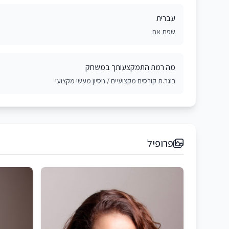
עברית
שפת אם
מה רמת התמקצעותך במשחק
בוגר.ת קורסים מקצועיים / ניסיון מעשי מקצועי
פרופיל