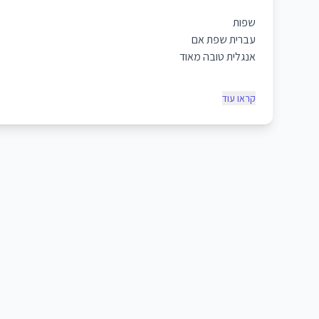
שפות
עברית שפת אם
אנגלית טובה מאוד
קראו עוד