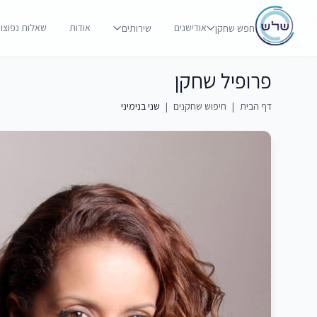
אודישנים
אודות
שאלות נפוצו
חפש שחקן
שירותים
פרופיל שחקן
דף הבית
|
חיפוש שחקנים
|
שני בנימיני