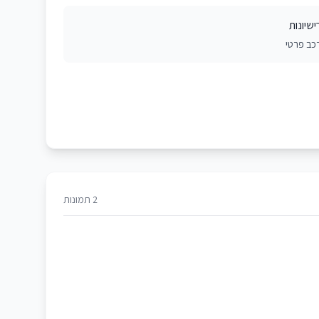
ישיונות
כב פרטי
2 תמונות