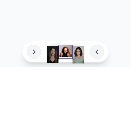
פיתוח מקצועי
המדיניות ש
לוהקו בהצלחה
מדיניות בע
עלינו
מדיניות ל
שאלות נפוצות
מדיניות יו