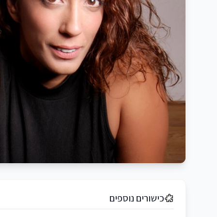
כישורים נוספים