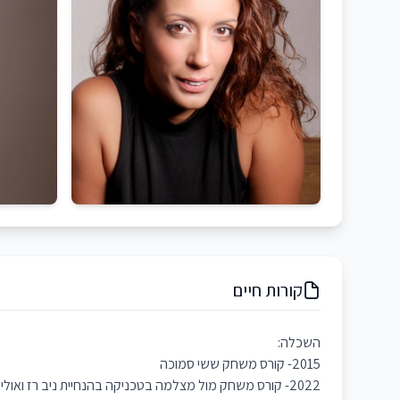
קורות חיים
השכלה:
2015- קורס משחק ששי סמוכה
2022- קורס משחק מול מצלמה בטכניקה בהנחיית ניב רז ואולי שטרנברג