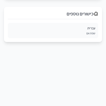
כישורים נוספים
עברית
שפת אם