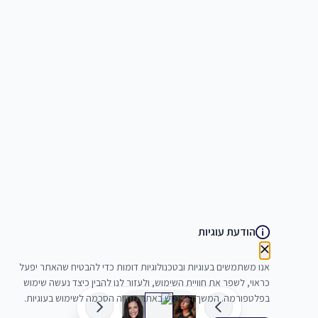
הודעת עוגיות
אנו משתמשים בעוגיות ובטכנולוגיות דומות כדי להבטיח שהאתר יפעל
כראוי, לשפר את חוויית השימוש, ולעזור לנו להבין כיצד נעשה שימוש
בפלטפורמה. המשך השימוש באתר מהווה הסכמה לשימוש בעוגיות.