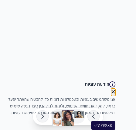
הודעת עוגיות
אנו משתמשים בעוגיות ובטכנולוגיות דומות כדי להבטיח שהאתר יפעל
כראוי, לשפר את חוויית השימוש, ולעזור לנו להבין כיצד נעשה שימוש
בפלטפורמה. המשך השימוש באתר מהווה הסכמה לשימוש בעוגיות.
מאשר/ת