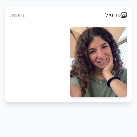
פרופיל
1 תמונות