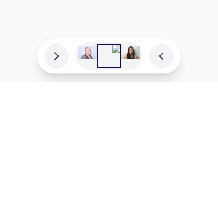
פיתוח מקצועי
המדיניות ש
לוהקו בהצלחה
מדיניות בע
עלינו
מדיניות ל
שאלות נפוצות
מדיניות יו
בואו לעבוד איתנו
מדיניות מ
מדיניות סו