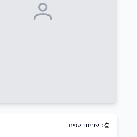
כישורים נוספים