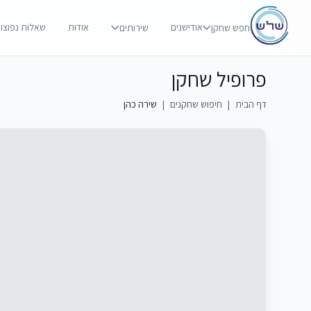
אודישנים
אודות
שאלות נפוצו
חפש שחקן
שירותים
פרופיל שחקן
דף הבית
|
חיפוש שחקנים
|
שירה כהן