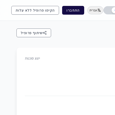
התחברו
הקימו פרופיל ללא עלות
עברית
שיתוף פרופיל
ייצוג סוכנות