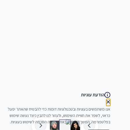
הודעת עוגיות
אנו משתמשים בעוגיות ובטכנולוגיות דומות כדי להבטיח שהאתר יפעל
כראוי, לשפר את חוויית השימוש, ולעזור לנו להבין כיצד נעשה שימוש
בפלטפורמה. המשך השימוש באתר מהווה הסכמה לשימוש בעוגיות.