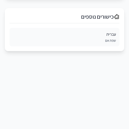
כישורים נוספים
עברית
שפת אם